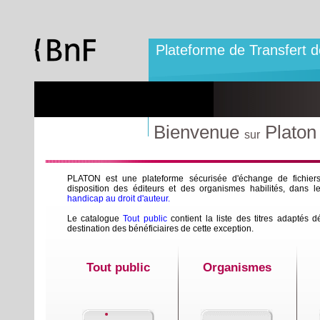
Panneau de gestion des cookies
Plateforme de Transfert
Bienvenue
Platon
sur
PLATON est une plateforme sécurisée d'échange de fichier
disposition des éditeurs et des organismes habilités, dans 
handicap au droit d'auteur.
Le catalogue
Tout public
contient la liste des titres adapté
destination des bénéficiaires de cette exception.
Tout public
Organismes