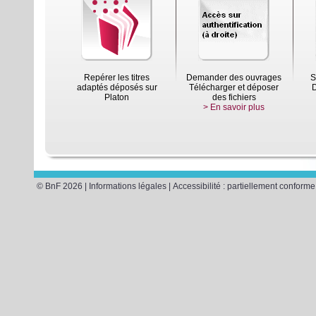
Repérer les titres
Demander des ouvrages
S
adaptés déposés sur
Télécharger et déposer
D
Platon
des fichiers
> En savoir plus
© BnF 2026 |
Informations légales
|
Accessibilité : partiellement conforme